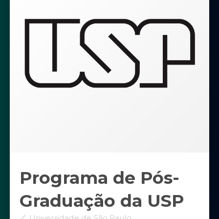
Programa de Pós-
Graduação da USP
Universidade de São Paulo