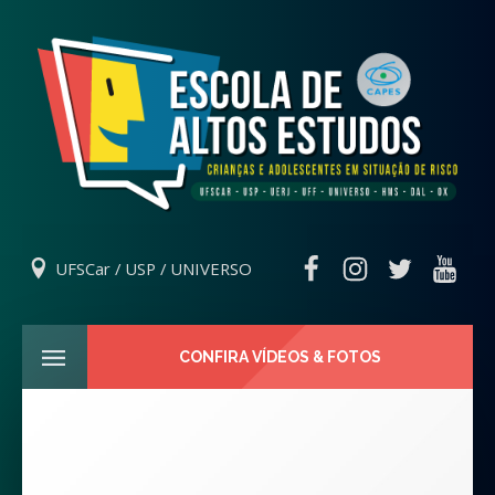
UFSCar / USP / UNIVERSO
CONFIRA VÍDEOS & FOTOS