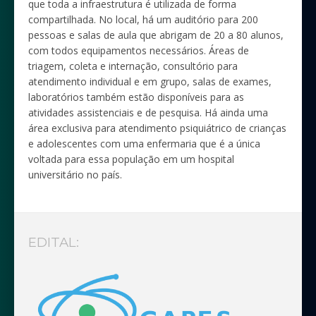
que toda a infraestrutura é utilizada de forma
compartilhada. No local, há um auditório para 200
pessoas e salas de aula que abrigam de 20 a 80 alunos,
com todos equipamentos necessários. Áreas de
triagem, coleta e internação, consultório para
atendimento individual e em grupo, salas de exames,
laboratórios também estão disponíveis para as
atividades assistenciais e de pesquisa. Há ainda uma
área exclusiva para atendimento psiquiátrico de crianças
e adolescentes com uma enfermaria que é a única
voltada para essa população em um hospital
universitário no país.
EDITAL: